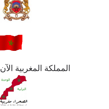
المملكة المغربية الآن