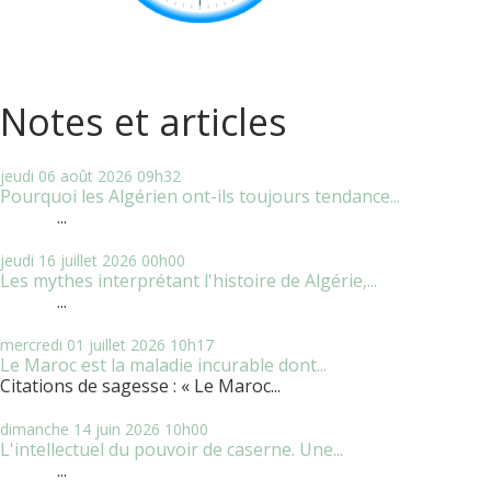
Notes et articles
jeudi 06
août 2026
09h32
Pourquoi les Algérien ont-ils toujours tendance...
...
jeudi 16
juillet 2026
00h00
Les mythes interprétant l'histoire de Algérie,...
...
mercredi 01
juillet 2026
10h17
Le Maroc est la maladie incurable dont...
Citations de sagesse : « Le Maroc...
dimanche 14
juin 2026
10h00
L'intellectuel du pouvoir de caserne. Une...
...