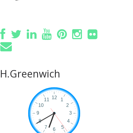
H.Greenwich