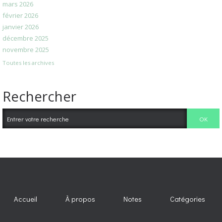
mars 2026
février 2026
janvier 2026
décembre 2025
novembre 2025
Toutes les archives
Rechercher
Accueil
À propos
Notes
Catégories