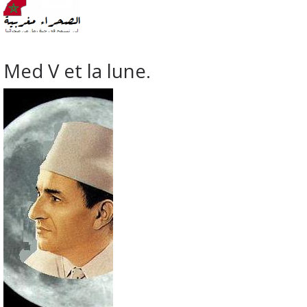
Med V et la lune.