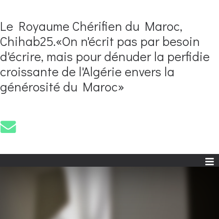
Le Royaume Chérifien du Maroc,
Chihab25.«On n'écrit pas par besoin
d'écrire, mais pour dénuder la perfidie
croissante de l'Algérie envers la
générosité du Maroc»