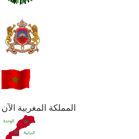
المملكة المغربية الآن