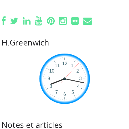
H.Greenwich
Notes et articles