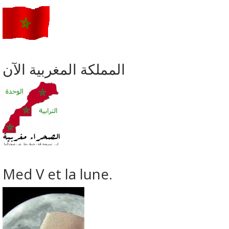
المملكة المغربية الآن
Med V et la lune.