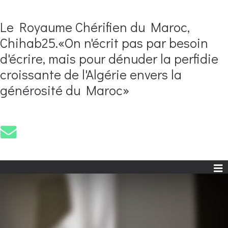
Le Royaume Chérifien du Maroc,
Chihab25.«On n'écrit pas par besoin
d'écrire, mais pour dénuder la perfidie
croissante de l'Algérie envers la
générosité du Maroc»