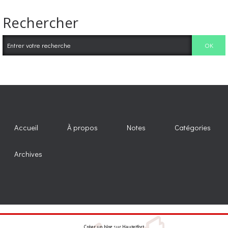
Rechercher
Accueil
À propos
Notes
Catégories
Archives
Créer un blog
sur
Hautetfort