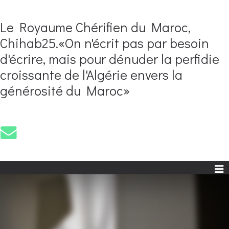
Le Royaume Chérifien du Maroc,
Chihab25.«On n'écrit pas par besoin
d'écrire, mais pour dénuder la perfidie
croissante de l'Algérie envers la
générosité du Maroc»