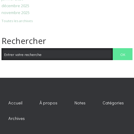
décembre 2025
novembre 2025
Toutes les archives
Rechercher
Accueil
À propos
Notes
Catégories
Archives