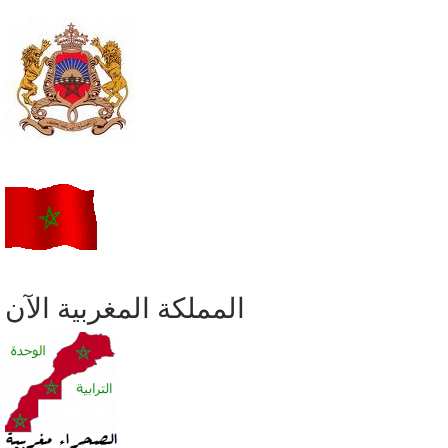
المملكة المغربية الآن