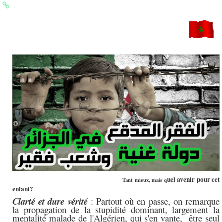
.
uel avenir pour cet
Tant mieux, mais q
enfant?
Clarté et dure vérité
: Partout où en passe, on remarque
la propagation de la stupidité dominant, largement la
mentalité malade de l'Algérien, qui s'en vante, être seul