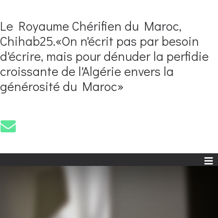
Le Royaume Chérifien du Maroc,
Chihab25.«On n'écrit pas par besoin
d'écrire, mais pour dénuder la perfidie
croissante de l'Algérie envers la
générosité du Maroc»