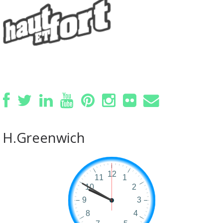
H.Greenwich