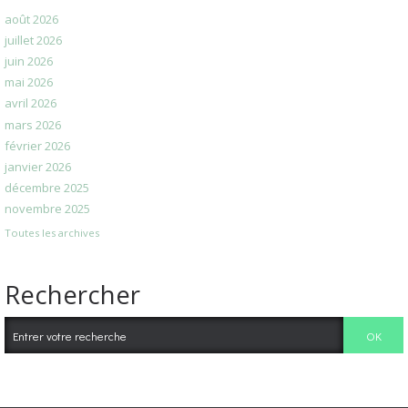
août 2026
juillet 2026
juin 2026
mai 2026
avril 2026
mars 2026
février 2026
janvier 2026
décembre 2025
novembre 2025
Toutes les archives
Rechercher