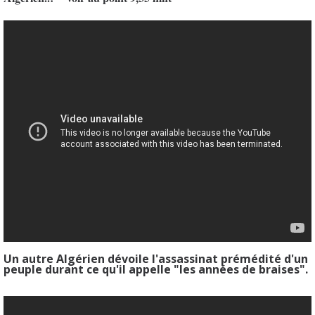
Un autre Algérien dévoile l'assassinat prémédité d'un
peuple durant ce qu'il appelle "les années de braises".